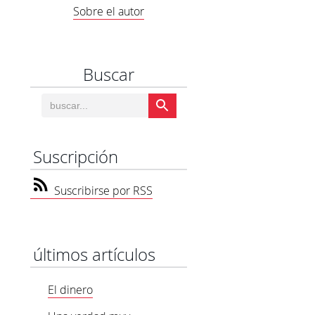
Sobre el autor
Buscar
Suscripción
Suscribirse por RSS
últimos artículos
El dinero