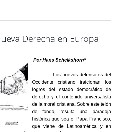
 Nueva Derecha en Europa
Por Hans Schelkshorn*
Los nuevos defensores del
Occidente cristiano traicionan los
logros del estado democrático de
derecho y el contenido universalista
de la moral cristiana. Sobre este telón
de fondo, resulta una paradoja
histórica que sea el Papa Francisco,
que viene de Latinoamérica y en