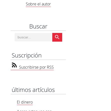
Sobre el autor
Buscar
Suscripción
Suscribirse por RSS
últimos artículos
El dinero