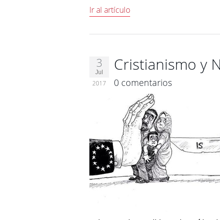
Ir al artículo
Cristianismo y
3
Jul
0 comentarios
2017